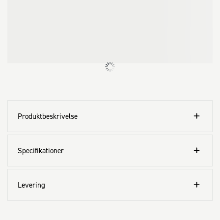
Produktbeskrivelse
Specifikationer
Levering