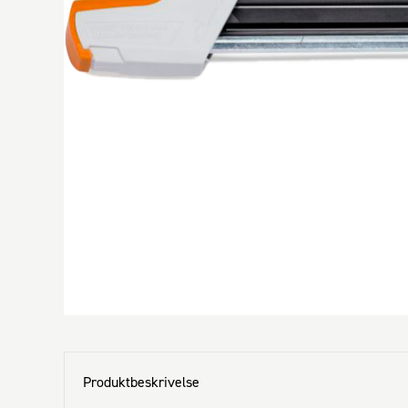
Produktbeskrivelse