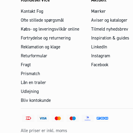
Kontakt Fog
Mærker
Ofte stillede spørgsmål
Aviser og kataloger
Købs- og leveringsvilkår online
Tilmeld nyhedsbrev
Fortrydelse og returnering
Inspiration & guides
Reklamation og klage
LinkedIn
Returformular
Instagram
Fragt
Facebook
Prismatch
Lån en trailer
Udlejning
Bliv kontokunde
Alle priser er inkl. moms