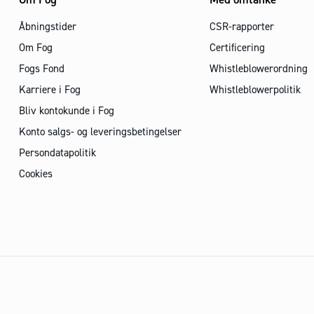
Åbningstider
CSR-rapporter
Om Fog
Certificering
Fogs Fond
Whistleblowerordning
Karriere i Fog
Whistleblowerpolitik
Bliv kontokunde i Fog
Konto salgs- og leveringsbetingelser
Persondatapolitik
Cookies