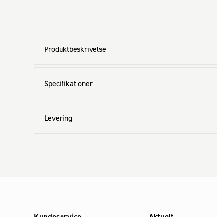
Produktbeskrivelse
Specifikationer
Levering
Kundeservice
Aktuelt