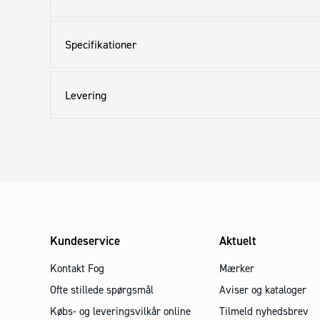
Specifikationer
Levering
Kundeservice
Aktuelt
Kontakt Fog
Mærker
Ofte stillede spørgsmål
Aviser og kataloger
Købs- og leveringsvilkår online
Tilmeld nyhedsbrev