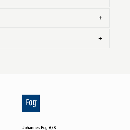
Johannes Fog A/S