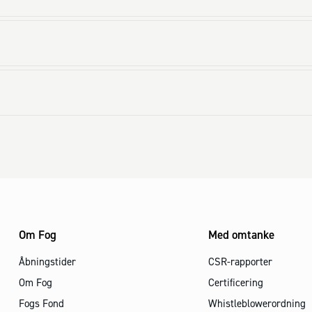
Om Fog
Med omtanke
Åbningstider
CSR-rapporter
Om Fog
Certificering
Fogs Fond
Whistleblowerordning