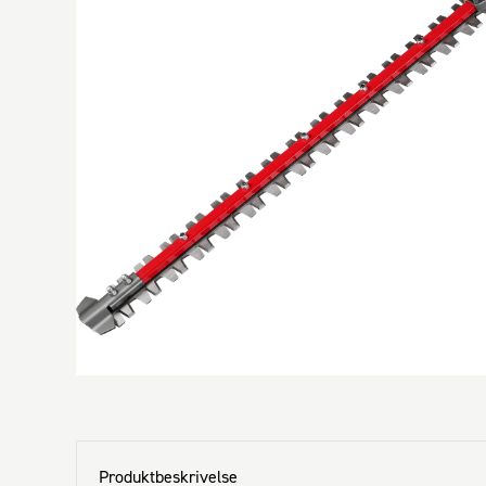
Produktbeskrivelse