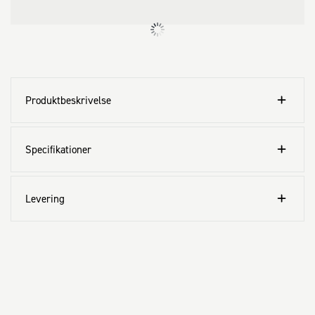
Produktbeskrivelse
Specifikationer
Levering
Kundeservice