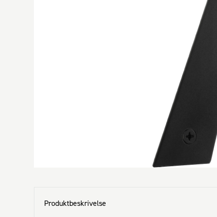
Produktbeskrivelse