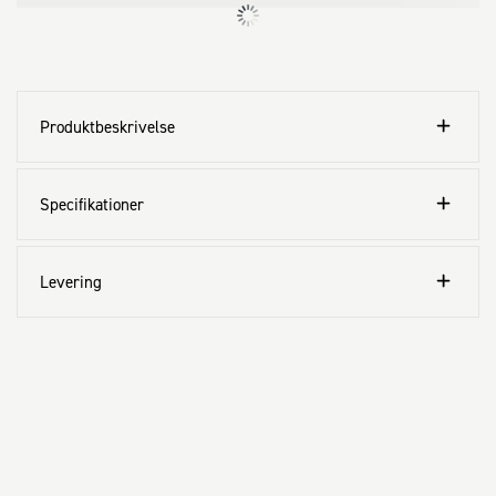
Produktbeskrivelse
Specifikationer
Levering
Kundeservice