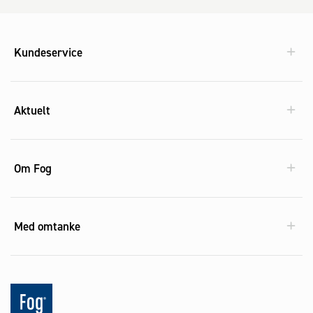
Kundeservice
Aktuelt
Om Fog
Med omtanke