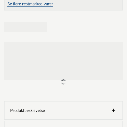
Se flere restmarked varer
Produktbeskrivelse