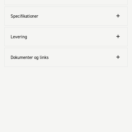
Specifikationer
Levering
Dokumenter og links
Kundeservice
Aktuelt