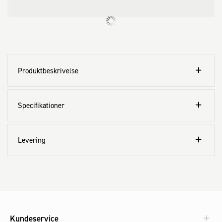
Produktbeskrivelse
Specifikationer
Levering
Kundeservice