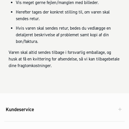
Vis meget gerne fejlen/manglen med billeder.
Herefter tages der konkret stilling til, om varen skal
sendes retur.
Hvis varen skal sendes retur, bedes du vedlægge en
detaljeret beskrivelse af problemet samt kopi af din
bon/faktura.
Varen skal altid sendes tilbage i forsvarlig emballage, og
husk at få en kvittering for afsendelse, så vi kan tilbagebetale
dine fragtomkostninger.
Kundeservice