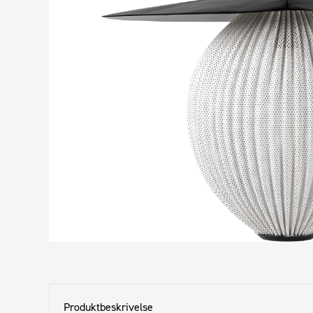
Produktbeskrivelse