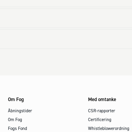
Om Fog
Med omtanke
Åbningstider
CSR-rapporter
Om Fog
Certificering
Fogs Fond
Whistleblowerordning