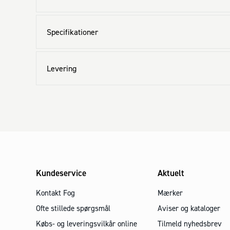
Specifikationer
Levering
Kundeservice
Aktuelt
Kontakt Fog
Mærker
Ofte stillede spørgsmål
Aviser og kataloger
Købs- og leveringsvilkår online
Tilmeld nyhedsbrev