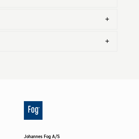
Johannes Fog A/S