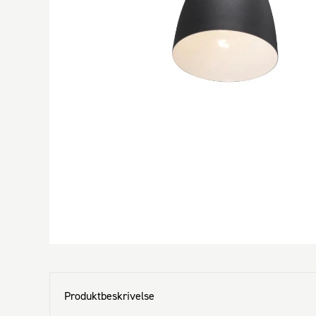
Produktbeskrivelse