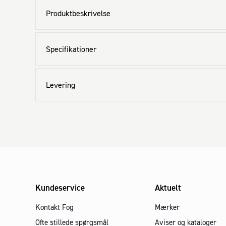
Produktbeskrivelse
Specifikationer
Levering
Kundeservice
Aktuelt
Kontakt Fog
Mærker
Ofte stillede spørgsmål
Aviser og kataloger