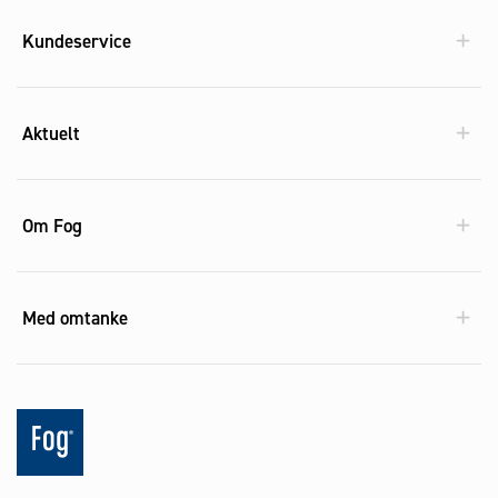
Kundeservice
Aktuelt
Om Fog
Med omtanke