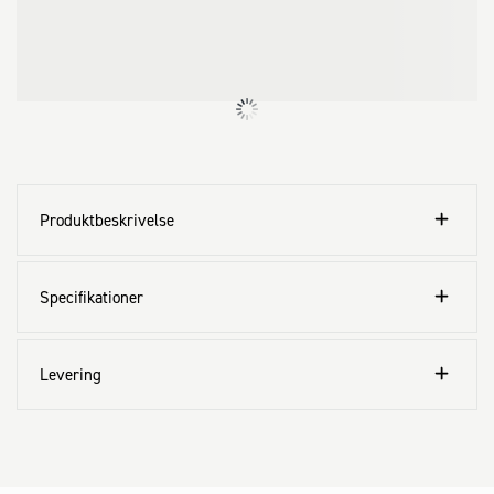
Produktbeskrivelse
Specifikationer
Levering