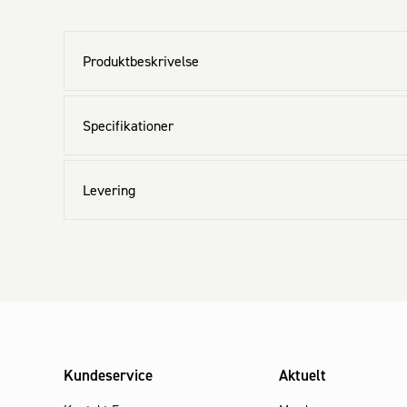
Produktbeskrivelse
Specifikationer
Levering
Kundeservice
Aktuelt