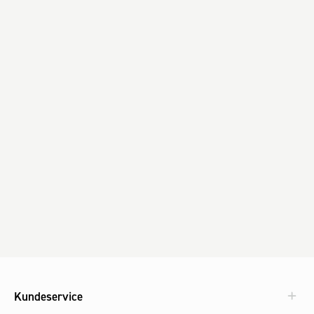
Kundeservice