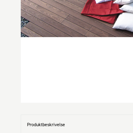
Produktbeskrivelse