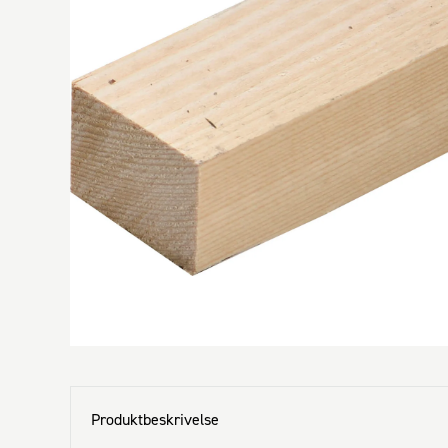
Produktbeskrivelse