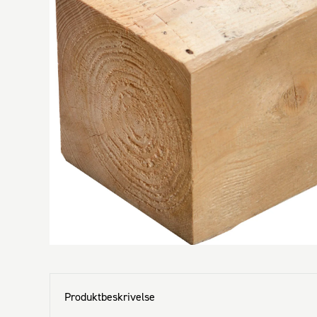
Produktbeskrivelse