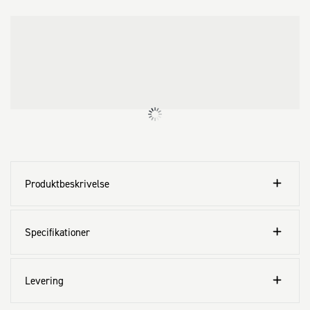
Produktbeskrivelse
Specifikationer
Levering