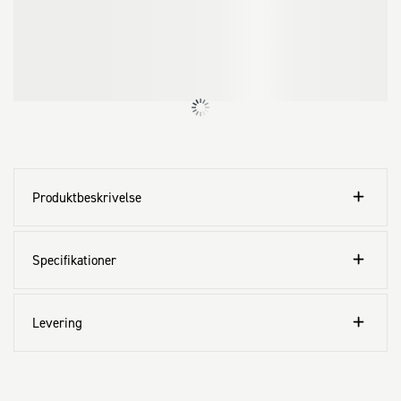
Produktbeskrivelse
Specifikationer
Levering