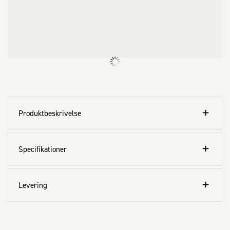
Produktbeskrivelse
Specifikationer
Levering