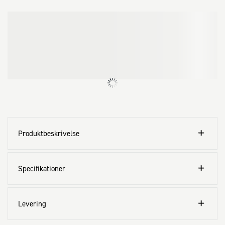
Produktbeskrivelse
Specifikationer
Levering