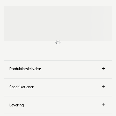
Produktbeskrivelse
Specifikationer
Levering