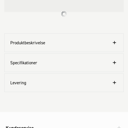
Produktbeskrivelse
Specifikationer
Levering