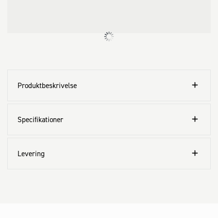
Produktbeskrivelse
Specifikationer
Levering