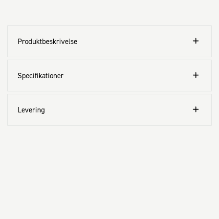
Produktbeskrivelse
Specifikationer
Levering
Kundeservice