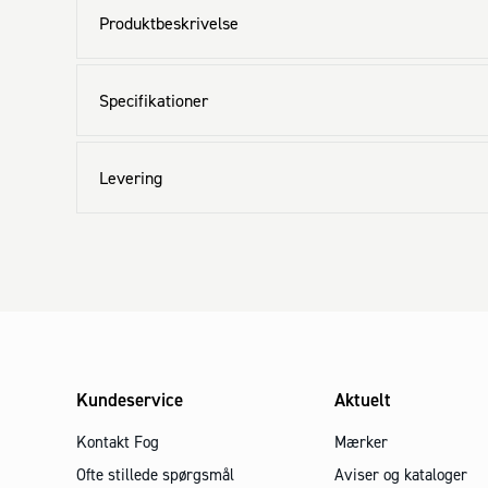
Produktbeskrivelse
Specifikationer
Levering
Kundeservice
Aktuelt
Kontakt Fog
Mærker
Ofte stillede spørgsmål
Aviser og kataloger