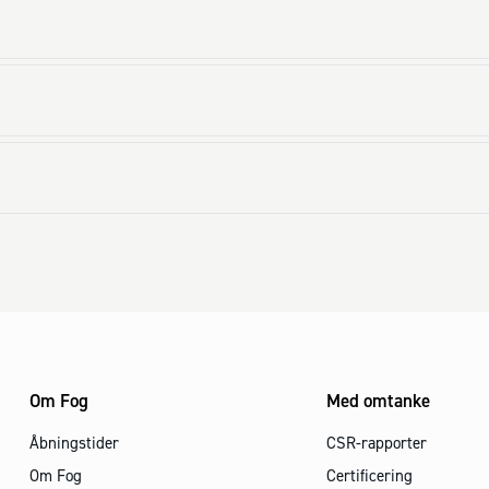
Om Fog
Med omtanke
Åbningstider
CSR-rapporter
Om Fog
Certificering