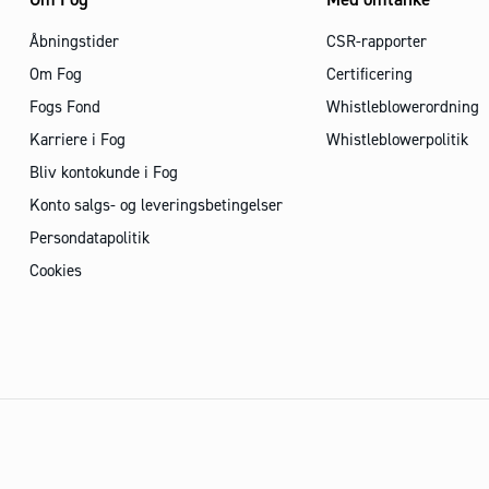
Åbningstider
CSR-rapporter
Om Fog
Certificering
Fogs Fond
Whistleblowerordning
Karriere i Fog
Whistleblowerpolitik
Bliv kontokunde i Fog
Konto salgs- og leveringsbetingelser
Persondatapolitik
Cookies