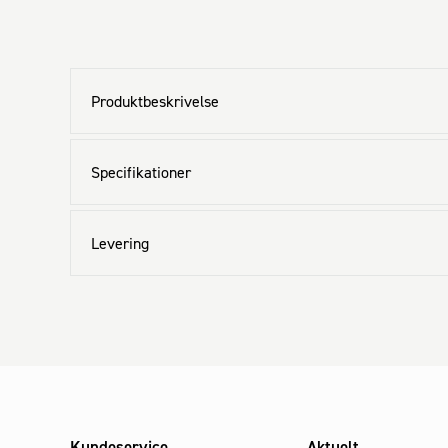
Produktbeskrivelse
Specifikationer
Levering
Kundeservice
Aktuelt