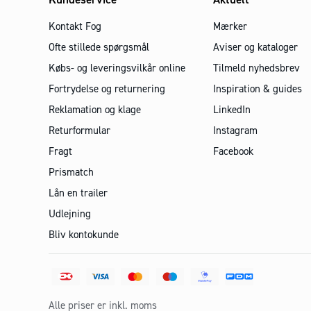
Kontakt Fog
Mærker
Ofte stillede spørgsmål
Aviser og kataloger
Købs- og leveringsvilkår online
Tilmeld nyhedsbrev
Fortrydelse og returnering
Inspiration & guides
Reklamation og klage
LinkedIn
Returformular
Instagram
Fragt
Facebook
Prismatch
Lån en trailer
Udlejning
Bliv kontokunde
Alle priser er inkl. moms