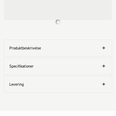
Produktbeskrivelse
Specifikationer
Levering