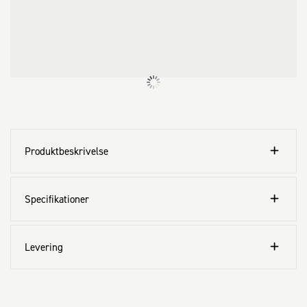
Produktbeskrivelse
Specifikationer
Levering