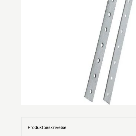
Produktbeskrivelse