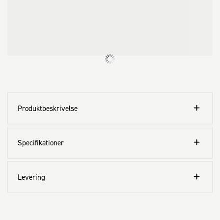
Produktbeskrivelse
Specifikationer
Levering