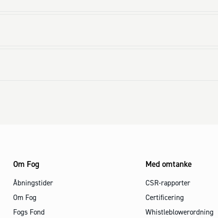
Om Fog
Med omtanke
Åbningstider
CSR-rapporter
Om Fog
Certificering
Fogs Fond
Whistleblowerordning