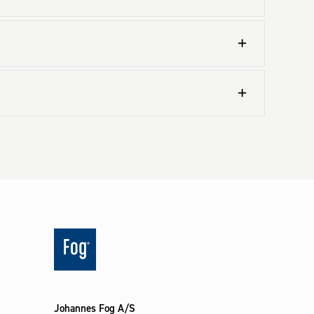
Johannes Fog A/S