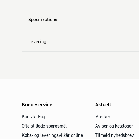
Specifikationer
Levering
Kundeservice
Aktuelt
Kontakt Fog
Mærker
Ofte stillede spørgsmål
Aviser og kataloger
Købs- og leveringsvilkår online
Tilmeld nyhedsbrev