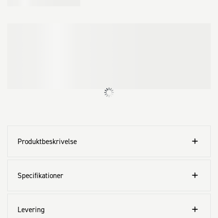
Produktbeskrivelse
Specifikationer
Levering