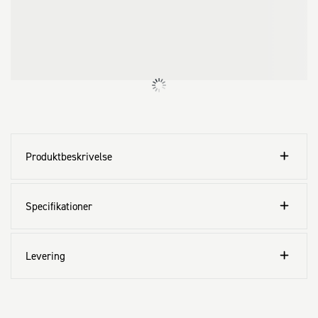
Produktbeskrivelse
Specifikationer
Levering