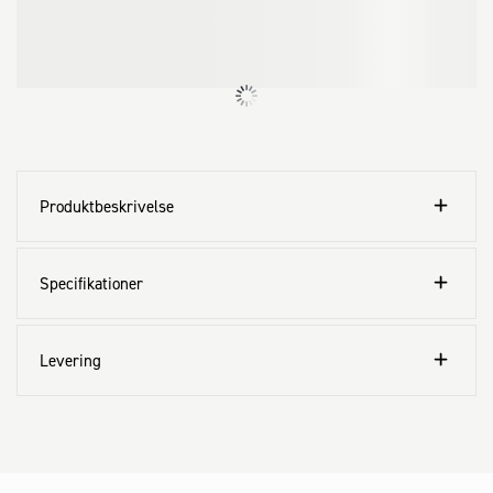
Produktbeskrivelse
Specifikationer
Levering