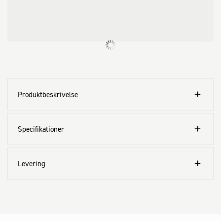
Produktbeskrivelse
Specifikationer
Levering