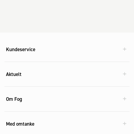
Kundeservice
Aktuelt
Om Fog
Med omtanke