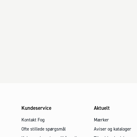
Kundeservice
Aktuelt
Kontakt Fog
Mærker
Ofte stillede spørgsmål
Aviser og kataloger