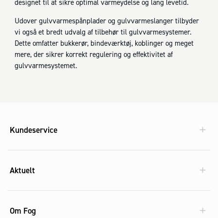
designet til at sikre optimal varmeydelse og lang levetid.
Udover gulvvarmespånplader og gulvvarmeslanger tilbyder
vi også et bredt udvalg af tilbehør til gulvvarmesystemer.
Dette omfatter bukkerør, bindeværktøj, koblinger og meget
mere, der sikrer korrekt regulering og effektivitet af
gulvvarmesystemet.
Kundeservice
Aktuelt
Om Fog