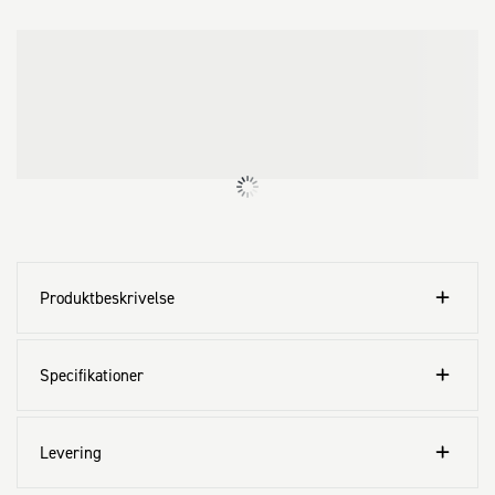
Produktbeskrivelse
Specifikationer
Levering