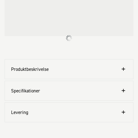
Produktbeskrivelse
Specifikationer
Levering