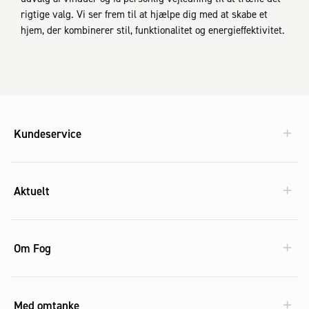
rigtige valg. Vi ser frem til at hjælpe dig med at skabe et
hjem, der kombinerer stil, funktionalitet og energieffektivitet.
Kundeservice
Aktuelt
Om Fog
Med omtanke