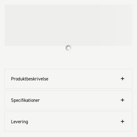
Produktbeskrivelse
Specifikationer
Levering