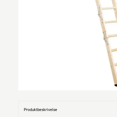
Produktbeskrivelse