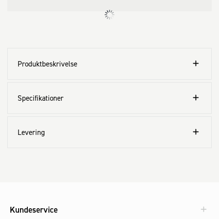
Produktbeskrivelse
Specifikationer
Levering
Kundeservice